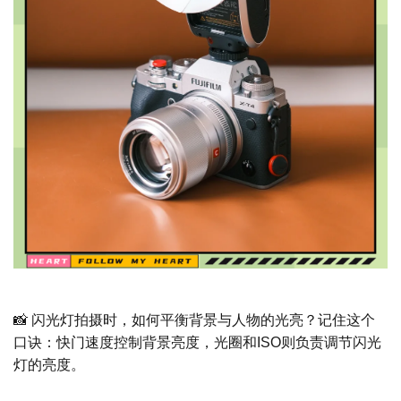
📸 闪光灯拍摄时，如何平衡背景与人物的光亮？记住这个
口诀：快门速度控制背景亮度，光圈和ISO则负责调节闪光
灯的亮度。