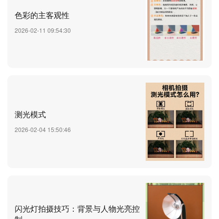
​色彩的主客观性
2026-02-11 09:54:30
测光模式
2026-02-04 15:50:46
闪光灯拍摄技巧：背景与人物光亮控