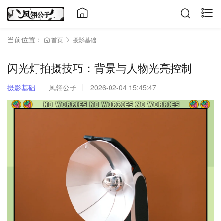
当前位置：
首页
摄影基础
闪光灯拍摄技巧：背景与人物光亮控制
摄影基础
凤翎公子
2026-02-04 15:45:47