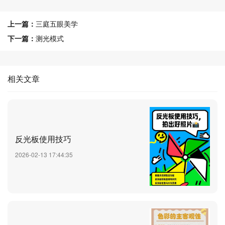
上一篇：
三庭五眼美学
下一篇：
测光模式
相关文章
反光板使用技巧
2026-02-13 17:44:35